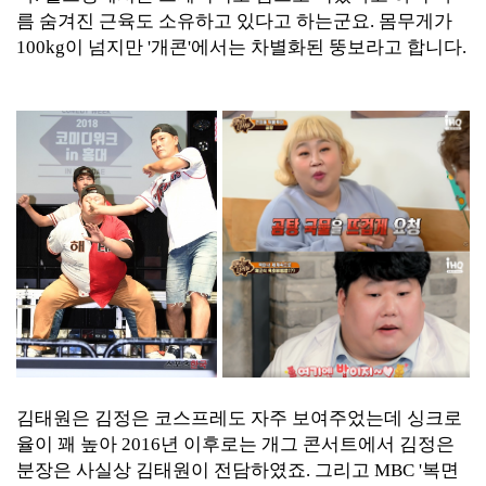
름 숨겨진 근육도 소유하고 있다고 하는군요. 몸무게가
100kg이 넘지만 '개콘'에서는 차별화된 뚱보라고 합니다.
김태원은 김정은 코스프레도 자주 보여주었는데 싱크로
율이 꽤 높아 2016년 이후로는 개그 콘서트에서 김정은
분장은 사실상 김태원이 전담하였죠. 그리고 MBC '복면