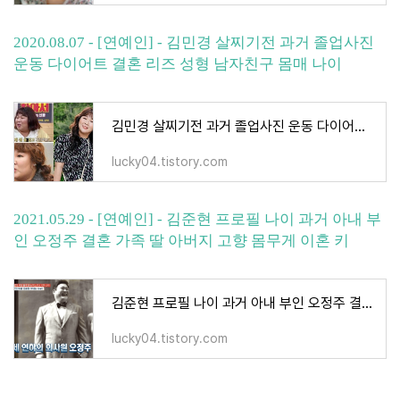
2020.08.07 - [연예인] - 김민경 살찌기전 과거 졸업사진
운동 다이어트 결혼 리즈 성형 남자친구 몸매 나이
김민경 살찌기전 과거 졸업사진 운동 다이어트 결혼 리즈 성형 남자친구 몸매 나이
lucky04.tistory.com
2021.05.29 - [연예인] - 김준현 프로필 나이 과거 아내 부
인 오정주 결혼 가족 딸 아버지 고향 몸무게 이혼 키
김준현 프로필 나이 과거 아내 부인 오정주 결혼 가족 딸 아버지 고향 몸무게 이혼 키
lucky04.tistory.com