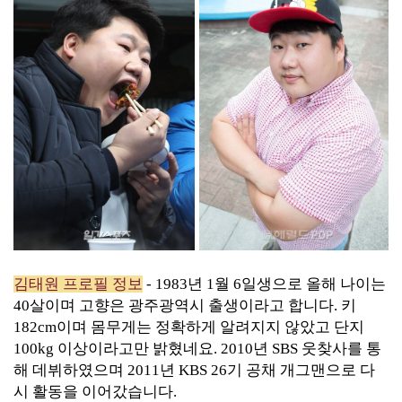
김태원 프로필 정보
- 1983년 1월 6일생으로 올해 나이는
40살이며 고향은 광주광역시 출생이라고 합니다. 키
182cm이며 몸무게는 정확하게 알려지지 않았고 단지
100kg 이상이라고만 밝혔네요. 2010년 SBS 웃찾사를 통
해 데뷔하였으며 2011년 KBS 26기 공채 개그맨으로 다
시 활동을 이어갔습니다.