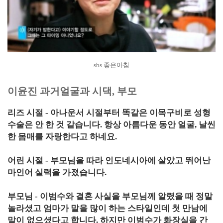
sbs 좋은아침
이윤진 과거얼굴과 시댁, 부모
리즈 시절 - 아나운서 시절부터 똑같은 이목구비로 성형
수술은 안 한 것 같습니다. 항상 아름다운 동안 얼굴, 날씬
한 몸매를 자랑한다고 하네요.
어린 시절 - 부모님을 따라 인도네시아에 살았고 뛰어난
마인어 실력을 가졌습니다.
부모님 - 이범수와 결혼 사실을 부모님께 알렸을 때 정말
놀라셨고 엄마가 말을 많이 하는 스타일인데 첫 만남에
말이 없으셨다고 합니다. 하지만 이범수가 화장실을 간