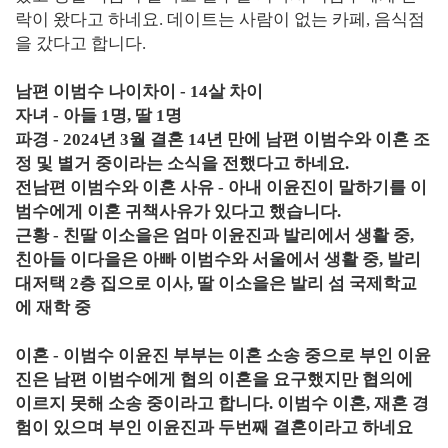
락이 왔다고 하네요. 데이트는 사람이 없는 카페, 음식점
을 갔다고 합니다.
남편 이범수 나이차이 - 14살 차이
자녀 - 아들 1명, 딸 1명
파경 - 2024년 3월 결혼 14년 만에 남편 이범수와 이혼 조
정 및 별거 중이라는 소식을 전했다고 하네요.
전남편 이범수와 이혼 사유 - 아내 이윤진이 말하기를 이
범수에게 이혼 귀책사유가 있다고 했습니다.
근황 - 친딸 이소을은 엄마 이윤진과 발리에서 생활 중,
친아들 이다을은 아빠 이범수와 서울에서 생활 중, 발리
대저택 2층 집으로 이사, 딸 이소을은 발리 섬 국제학교
에 재학 중
이혼 - 이범수 이윤진 부부는 이혼 소송 중으로 부인 이윤
진은 남편 이범수에게 협의 이혼을 요구했지만 협의에
이르지 못해 소송 중이라고 합니다. 이범수 이혼, 재혼 경
험이 있으며 부인 이윤진과 두번째 결혼이라고 하네요