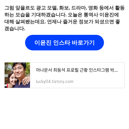
그럼 앞을르도 광고 모델, 화보, 드라마, 영화 등에서 활동
하는 모습을 기대하겠습니다. 오늘은 통역사 이윤진에
대해 살펴봤는데요. 언제나 즐거운 정보가 되셨으면 좋
겠습니다.
이윤진 인스타 바로가기
아나운서 최동석 프로필 근황 인스타그램 박지윤 별거 이혼 남편 논란 자녀
lucky04.tistory.com