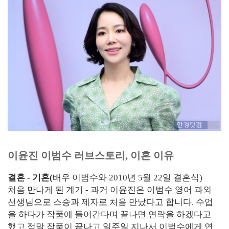
이윤진 이범수 러브스토리, 이혼 이유
결혼 - 기혼(
배우 이범수와 2010년 5월 22일 결혼식)
처음 만나게 된 계기 - 과거 이윤진은 이범수 영어 과외
선생님으로 스승과 제자로 처음 만났다고 합니다. 수업
을 하다가 작품에 들어간다며 끝나면 연락을 하겠다고
했고 정말 작품이 끝나고 일주일 지나서 이범수에게 연