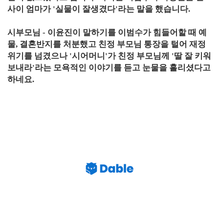
사이 엄마가 '실물이 잘생겼다'라는 말을 했습니다.
시부모님 - 이윤진이 말하기를 이범수가 힘들어할 때 예
물, 결혼반지를 처분했고 친정 부모님 통장을 털어 재정
위기를 넘겼으나 '시어머니'가 친정 부모님께 '딸 잘 키워
보내라'라는 모욕적인 이야기를 듣고 눈물을 흘리셨다고
하네요.