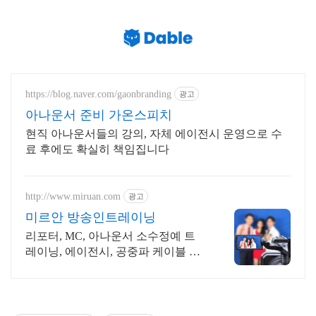
https://blog.naver.com/gaonbranding
광고
아나운서 준비 가온스피치
현직 아나운서들의 강의, 자체 에이전시 운영으로 수
료 후에도 확실히 책임집니다
http://www.miruan.com
광고
미르안 방송인트레이닝
리포터, MC, 아나운서 소수정예 트
레이닝, 에이전시, 공중파 케이블 오
디션정보