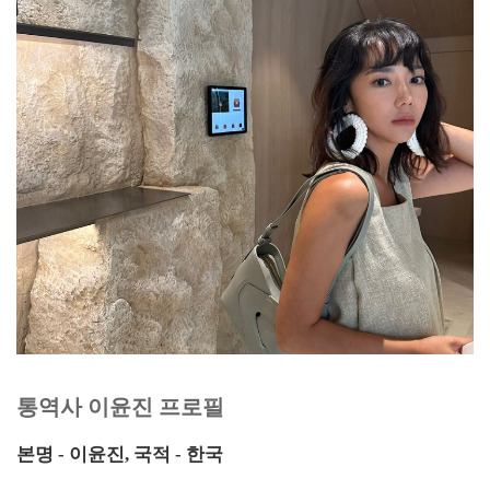
통역사 이윤진 프로필
본명 - 이윤진, 국적 - 한국