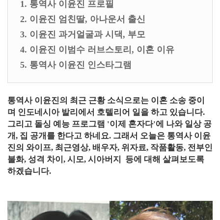
1. 통역사 이윤진 프로필
2. 이윤진 엄친딸, 아나운서 출신
3. 이윤진 과거얼굴과 시댁, 부모
4. 이윤진 이범수 러브스토리, 이혼 이유
5. 통역사 이윤진 인스타그램
통역사 이윤진의 최근 근황 소식으로는 이혼 소송 중이
며 인도네시아 발리에서 호텔리어 일을 하고 있습니다.
그리고 돌싱 예능 프로그램 '이제 혼자다'에 나와 일상 공
개, 집 공개를 한다고 하네요. 그래서 오늘은 통역사 이윤
진의 와이프, 최근영상, 배우자, 위자료, 작품활동, 전부인
불화, 성격 차이, 시모, 시아버지 등에 대해 살펴보도록
하겠습니다.