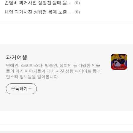
손담비 과거사진 성형전 몸매 움짤 노출 결혼 키에 대하여
(0)
채연 과거사진 성형전 몸매 노출 집안 결혼 남편에 대하여
(0)
과거여행
연예인, 스포츠 스타, 방송인, 정치인 등 다양한 인물
들의 과거 이야기들과 과거 사진 성형 다이어트 몸매
인스타 정보들을 알아봅니다.
구독하기