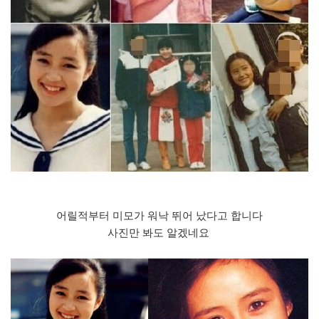
어릴적부터 미모가 워낙 뛰어 났다고 합니다
사진만 봐도 알겠네요