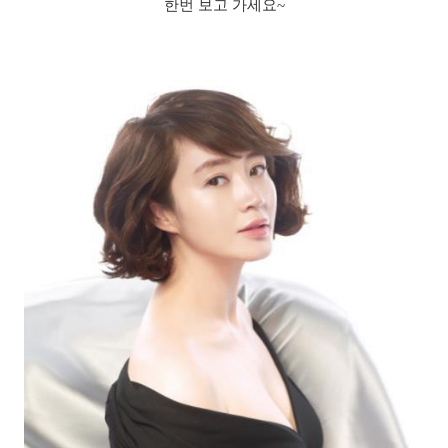
한번 보고 가세요~