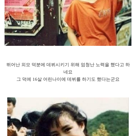
뛰어난 외모 덕분에 데뷔시키기 위해 엄청난 노력을 했다고 하
네요
그 덕에 16살 어린나이에 데뷔를 하기도 했다는군요