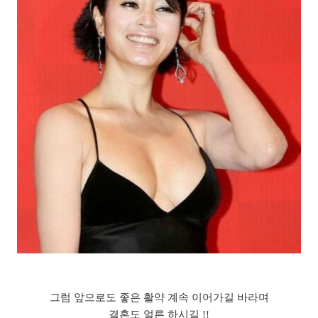
그럼 앞으로도 좋은 활약 계속 이어가길 바라며
결혼도 얼른 하시길 !!