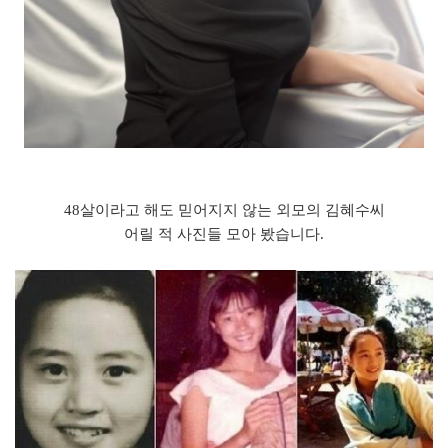
48살이라고 해도 믿어지지 않는 외모의 김혜수씨
어릴 적 사진들 모아 봤습니다.