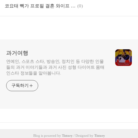
코요태 빽가 프로필 결혼 와이프 재산 사업 MBTI 성격 여친 예비 신부 근황 부인 아내
(0)
과거여행
연예인, 스포츠 스타, 방송인, 정치인 등 다양한 인물
들의 과거 이야기들과 과거 사진 성형 다이어트 몸매
인스타 정보들을 알아봅니다.
구독하기
Blog is powered by
Tistory
/ Designed by
Tistory