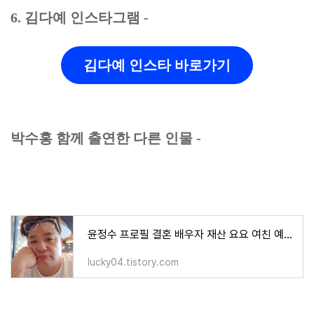
6. 김다예 인스타그램 -
김다예 인스타 바로가기
박수홍 함께 출연한 다른 인물 -
윤정수 프로필 결혼 배우자 재산 요요 여친 예비 신부 얼굴 부인 아내 김숙 박수홍
lucky04.tistory.com