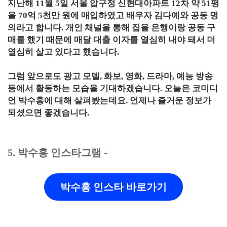
지난해 11월 5일 서울 압구정 신현대아파트 12차 약 51평
을 70억 5천만 원에 매입하였고 배우자 김다예와 공동 명
의라고 합니다. 개인 채널을 통해 집을 은행이랑 공동 구
매를 했기 때문에 매달 대출 이자를 열심히 내야 돼서 더
열심히 살고 있다고 했습니다.
그럼 앞으로도 광고 모델, 화보, 영화, 드라마, 예능 방송
등에서 활동하는 모습을 기대하겠습니다. 오늘은 코미디
언 박수홍에 대해 살펴봤는데요. 언제나 즐거운 정보가
되셨으면 좋겠습니다.
5. 박수홍 인스타그램 -
박수홍 인스타 바로가기