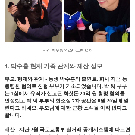
사진 박수홍 인스타그램 캡처
4. 박수홍 현재 가족 관계와 재산 정보
부모, 형제와 관계 - 동생 박수홍의 출연료, 회사 자금 등
횡령한 혐의로 친형 부부가 기소되었습니다. 박 씨 부부
는 1심에서 유죄가 선고된 회삿돈 20억 원 횡령 혐의를
인정했고 박 씨 부부의 항소심 7차 공판은 8월 20일에 열
린다고 하네요. 부모님에 대한 근황 소식을 아직 없다고
합니다.
재산 - 지난 2월 국토교통부 실거래 공개시스템에 따르면