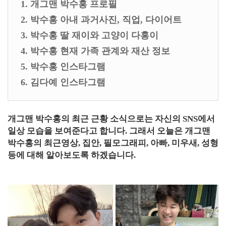
1. 개그맨 박수홍 프로필
2. 박수홍 아내 과거사진, 직업, 다이어트
3. 박수홍 딸 재이와 고양이 다홍이
4. 박수홍 현재 가족 관계와 재산 정보
5. 박수홍 인스타그램
6. 김다예 인스타그램
개그맨 박수홍의 최근 근황 소식으로는 자신의 SNS에서
일상 모습을 보여준다고 합니다. 그래서 오늘은 개그맨
박수홍의 최근영상, 집안, 필모그래피, 아빠, 미우새, 성형
등에 대해 알아보도록 하겠습니다.