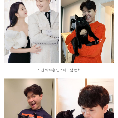
사진 박수홍 인스타그램 캡처