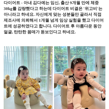
다이어트 - 아내 김다예는 임신, 출산 9개월 만에 체중
30kg를 감량했다고 하는데 다이어트 비결은 '위고비'는
아니라고 하네요. 자신에게 맞는 성분들만 골라서 직접
제조사에 의뢰해서 1개월 넘게 임상 실험을 했고 다이어
트에 성공하였다고 합니다. 다이어트 후 아름다운 동안
얼굴, 탄탄한 몸매가 돋보인다고 하네요.