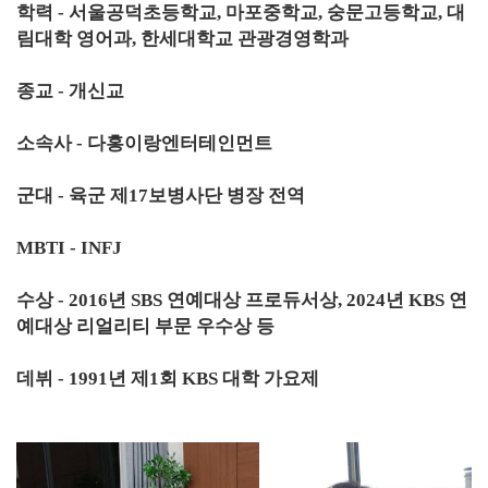
학력 - 서울공덕초등학교, 마포중학교, 숭문고등학교, 대
림대학 영어과, 한세대학교 관광경영학과
종교 - 개신교
소속사 - 다홍이랑엔터테인먼트
군대 - 육군 제17보병사단 병장 전역
MBTI - INFJ
수상 - 2016년 SBS 연예대상 프로듀서상, 2024년 KBS 연
예대상 리얼리티 부문 우수상 등
데뷔 - 1991년 제1회 KBS 대학 가요제