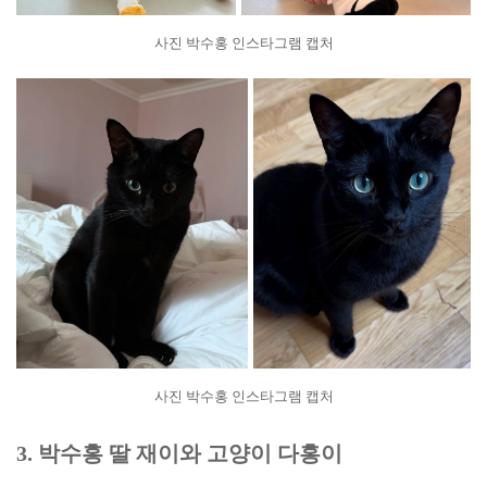
사진 박수홍 인스타그램 캡처
사진 박수홍 인스타그램 캡처
3. 박수홍 딸 재이와 고양이 다홍이