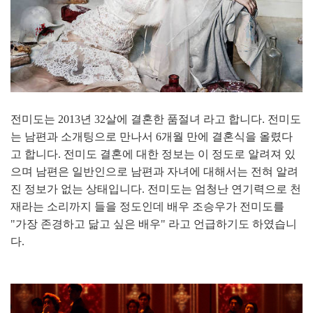
전미도는 2013년 32살에 결혼한 품절녀 라고 합니다. 전미도
는 남편과 소개팅으로 만나서 6개월 만에 결혼식을 올렸다
고 합니다. 전미도 결혼에 대한 정보는 이 정도로 알려져 있
으며 남편은 일반인으로 남편과 자녀에 대해서는 전혀 알려
진 정보가 없는 상태입니다. 전미도는 엄청난 연기력으로 천
재라는 소리까지 들을 정도인데 배우 조승우가 전미도를
"가장 존경하고 닮고 싶은 배우" 라고 언급하기도 하였습니
다.