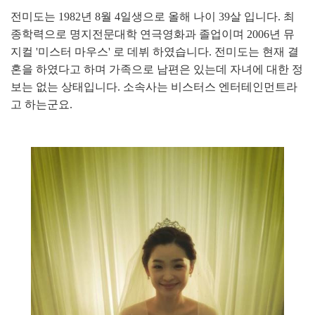
전미도는 1982년 8월 4일생으로 올해 나이 39살 입니다. 최
종학력으로 명지전문대학 연극영화과 졸업이며 2006년 뮤
지컬 '미스터 마우스' 로 데뷔 하였습니다. 전미도는 현재 결
혼을 하였다고 하며 가족으로 남편은 있는데 자녀에 대한 정
보는 없는 상태입니다. 소속사는 비스터스 엔터테인먼트라
고 하는군요.