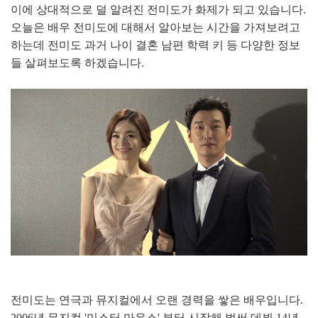
이에 상대적으로 덜 알려진 전미도가 화제가 되고 있습니다.
오늘은 배우 전미도에 대해서 알아보는 시간을 가져보려고
하는데 전미도 과거 나이 결혼 남편 학력 키 등 다양한 정보
들 살펴보도록 하겠습니다.
전미도는 연극과 뮤지컬에서 오랜 경력을 쌓은 배우입니다.
2006년 뮤지컬 '미스터 마우스' 부터 시작해 벌써 데뷔 14년