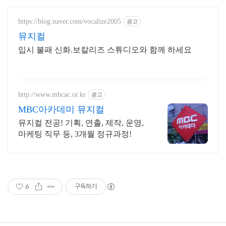
https://blog.naver.com/vocalize2005
광고
뮤지컬
입시 불패 신화.보칼리즈 스튜디오와 함께 하세요
http://www.mbcac.or.kr
광고
MBC아카데미 뮤지컬
뮤지컬 전공! 기획, 연출, 제작, 운영,
마케팅 직무 등, 3개월 정규과정!
6
구독하기